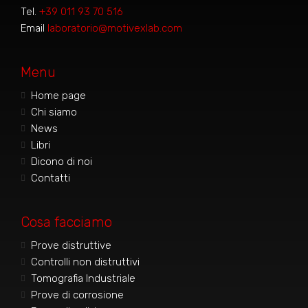
Tel.
+39 011 93 70 516
Email
laboratorio@motivexlab.com
Menu
Home page
Chi siamo
News
Libri
Dicono di noi
Contatti
Cosa facciamo
Prove distruttive
Controlli non distruttivi
Tomografia Industriale
Prove di corrosione