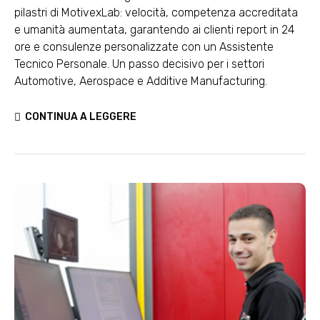
pilastri di MotivexLab: velocità, competenza accreditata
e umanità aumentata, garantendo ai clienti report in 24
ore e consulenze personalizzate con un Assistente
Tecnico Personale. Un passo decisivo per i settori
Automotive, Aerospace e Additive Manufacturing.
CONTINUA A LEGGERE