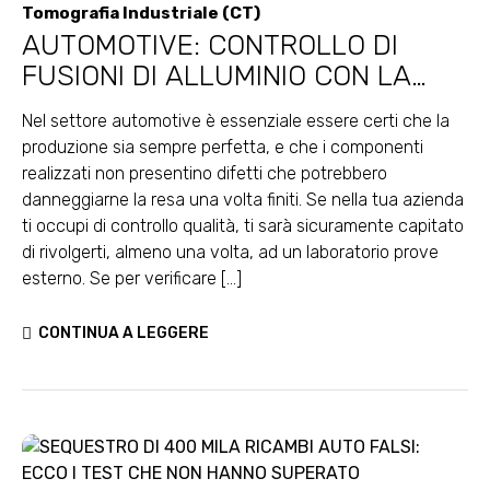
Tomografia Industriale (CT)
AUTOMOTIVE: CONTROLLO DI
FUSIONI DI ALLUMINIO CON LA
TOMOGRAFIA INDUSTRIALE
Nel settore automotive è essenziale essere certi che la
produzione sia sempre perfetta, e che i componenti
realizzati non presentino difetti che potrebbero
danneggiarne la resa una volta finiti. Se nella tua azienda
ti occupi di controllo qualità, ti sarà sicuramente capitato
di rivolgerti, almeno una volta, ad un laboratorio prove
esterno. Se per verificare [...]
CONTINUA A LEGGERE