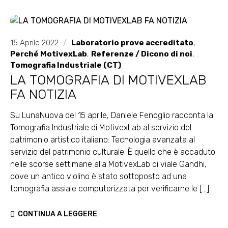
15 Aprile 2022
/
Laboratorio prove accreditato
,
Perché MotivexLab
,
Referenze / Dicono di noi
,
Tomografia Industriale (CT)
LA TOMOGRAFIA DI MOTIVEXLAB
FA NOTIZIA
Su LunaNuova del 15 aprile, Daniele Fenoglio racconta la
Tomografia Industriale di MotivexLab al servizio del
patrimonio artistico italiano: Tecnologia avanzata al
servizio del patrimonio culturale. È quello che è accaduto
nelle scorse settimane alla MotivexLab di viale Gandhi,
dove un antico violino è stato sottoposto ad una
tomografia assiale computerizzata per verificarne le [...]
CONTINUA A LEGGERE