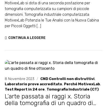
MotivexLab si dota di una seconda postazione per
tomografia computerizzata su campioni di piccole
dimensioni. Tomografia industriale computerizzata:
MotivexLab Potenzia le Tue Analisi con la Nuova Cabina
per Piccoli Oggetti [...]
CONTINUA A LEGGERE
8 Novembre 2023
/
CND Controlli non distruttivi
,
Laboratorio prove accreditato
,
Perché MotivexLab
,
Test Report in 24 ore
,
Tomografia Industriale (CT)
L’arte passata ai raggi x. Storia
della tomografia di un quadro di