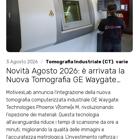
3 Agosto 2026
/
Tomografia Industriale (CT)
,
varie
Novità Agosto 2026: è arrivata la
Nuova Tomografia GE Waygate
Technologies
MotivexLab annuncia l'integrazione della nuova
tomografia computerizzata industriale GE Waygate
Technologies Phoenix V|tome|x M, rivoluzionando
l'ispezione dei materiali. Questa tecnologia
all'avanguardia riduce i tempi di scansione da ore a
minuti, migliorando la qualità delle immagini e
l'accuratezza metrologica. L'investimento rafforza i