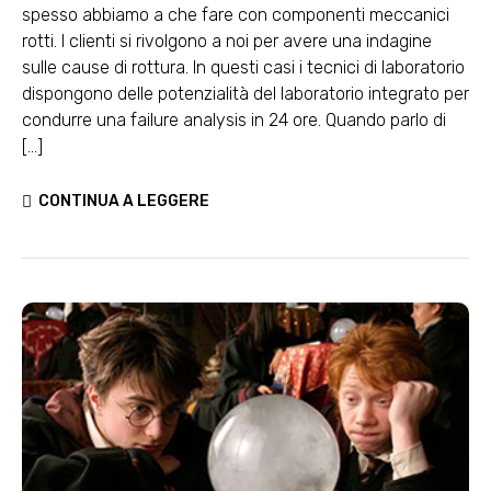
spesso abbiamo a che fare con componenti meccanici
rotti. I clienti si rivolgono a noi per avere una indagine
sulle cause di rottura. In questi casi i tecnici di laboratorio
dispongono delle potenzialità del laboratorio integrato per
condurre una failure analysis in 24 ore. Quando parlo di
[...]
CONTINUA A LEGGERE