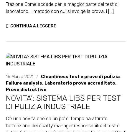
Trazione Come accade per la maggior parte dei test di
laboratorio, il metodo con cui si svolge la prova, i [...]
CONTINUA A LEGGERE
16 Marzo 2021
/
Cleanliness test e prove di pulizia
,
Failure analysis
,
Laboratorio prove accreditato
,
Prove distruttive
NOVITA’: SISTEMA LIBS PER TEST
DI PULIZIA INDUSTRIALE
C'è una novità che da un po' di tempo ha attirato
l'attenzione dei quality manager responsabili del test di