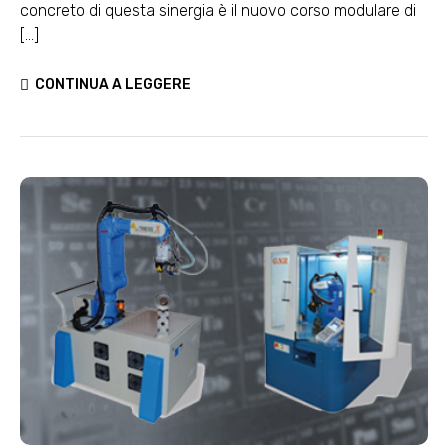
concreto di questa sinergia è il nuovo corso modulare di
[...]
CONTINUA A LEGGERE