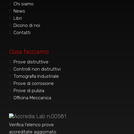
Chi siamo
News
Libri
Dicono di noi
Contatti
Cosa facciamo
Prove distruttive
Controlli non distruttivi
Tomografia Industriale
Prove di corrosione
Prove di pulizia
Officina Meccanica
Accredia Lab n.00581
Verifica l'elenco prove
accreditate aggiornato
.