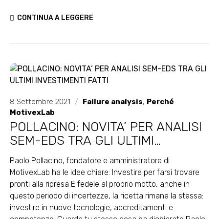
CONTINUA A LEGGERE
8 Settembre 2021
/
Failure analysis
,
Perché
MotivexLab
POLLACINO: NOVITA’ PER ANALISI
SEM-EDS TRA GLI ULTIMI
INVESTIMENTI FATTI
Paolo Pollacino, fondatore e amministratore di
MotivexLab ha le idee chiare: Investire per farsi trovare
pronti alla ripresa E fedele al proprio motto, anche in
questo periodo di incertezze, la ricetta rimane la stessa:
investire in nuove tecnologie, accreditamenti e