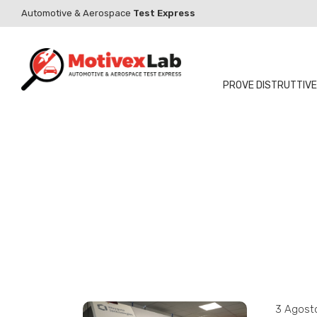
Automotive & Aerospace
Test Express
PROVE DISTRUTTIVE
3 Agost