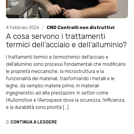
4 Febbraio 2026
/
CND Controlli non distruttivi
A cosa servono i trattamenti
termici dell’acciaio e dell’alluminio?
I trattamenti termici e termochimici dell’acciaio e
dell’alluminio sono processi fondamentali che modificano
le proprietà meccaniche, la microstruttura e la
funzionalità dei materiali, trasformando i metalli e le
leghe, da semplici materie prime, in materiali
ingegneristici ad alte prestazioni. In settori come
l'Automotive e l'Aerospace dove la sicurezza, l'efficienza
e la durabilità sono priorità [...]
CONTINUA A LEGGERE