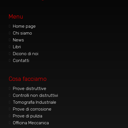
Menu
Home page
Chi siamo
News
Libri
Dicono di noi
Contatti
Cosa facciamo
Prove distruttive
Controlli non distruttivi
Tomografia Industriale
Prove di corrosione
Prove di pulizia
Officina Meccanica