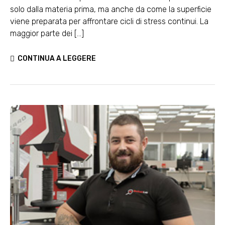
solo dalla materia prima, ma anche da come la superficie
viene preparata per affrontare cicli di stress continui. La
maggior parte dei [...]
CONTINUA A LEGGERE