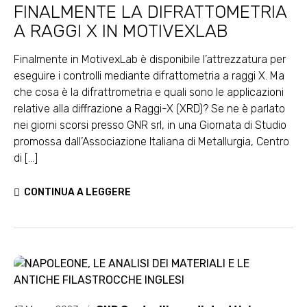
FINALMENTE LA DIFRATTOMETRIA
A RAGGI X IN MOTIVEXLAB
Finalmente in MotivexLab è disponibile l’attrezzatura per
eseguire i controlli mediante difrattometria a raggi X. Ma
che cosa è la difrattrometria e quali sono le applicazioni
relative alla diffrazione a Raggi-X (XRD)? Se ne è parlato
nei giorni scorsi presso GNR srl, in una Giornata di Studio
promossa dall’Associazione Italiana di Metallurgia, Centro
di [...]
CONTINUA A LEGGERE