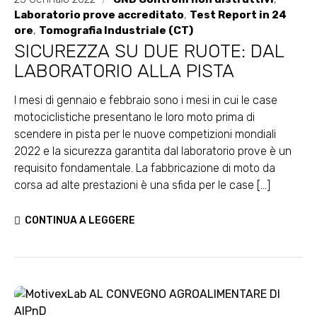
Laboratorio prove accreditato
,
Test Report in 24
ore
,
Tomografia Industriale (CT)
SICUREZZA SU DUE RUOTE: DAL
LABORATORIO ALLA PISTA
I mesi di gennaio e febbraio sono i mesi in cui le case
motociclistiche presentano le loro moto prima di
scendere in pista per le nuove competizioni mondiali
2022 e la sicurezza garantita dal laboratorio prove è un
requisito fondamentale. La fabbricazione di moto da
corsa ad alte prestazioni è una sfida per le case [...]
CONTINUA A LEGGERE