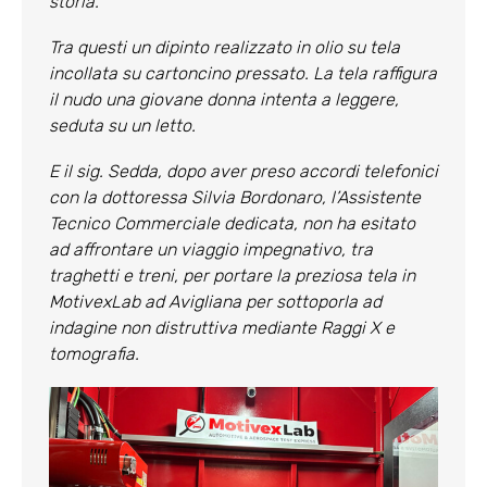
storia.
Tra questi un dipinto realizzato in olio su tela
incollata su cartoncino pressato. La tela raffigura
il nudo una giovane donna intenta a leggere,
seduta su un letto.
E il sig. Sedda, dopo aver preso accordi telefonici
con la dottoressa Silvia Bordonaro, l’Assistente
Tecnico Commerciale dedicata, non ha esitato
ad affrontare un viaggio impegnativo, tra
traghetti e treni, per portare la preziosa tela in
MotivexLab ad Avigliana per sottoporla ad
indagine non distruttiva mediante Raggi X e
tomografia.