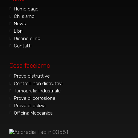
Home page
Chi siamo
News
Libri
Dicono di noi
Contatti
Cosa facciamo
Prove distruttive
Controlli non distruttivi
Tomografia Industriale
Prove di corrosione
Prove di pulizia
Officina Meccanica
Accredia Lab n.00581