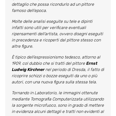
dettaglio che possa ricondurlo ad un pittore
famoso dell’epoca.
Molte delle analisi eseguite su tele e dipinti
infatti sono utili per verificare eventuali
ripensamenti dell’artista, ovvero disegni eseguiti
in precedenza e ricoperti dal pittore stesso con
altre figure.
È tipico dell’espressionismo tedesco, attorno al
1909, col dubbio che si tratti del pittore
Ernst
Ludwig Kirchner
nel periodo di Dresda, il fatto di
ricoprire schizzi o bozze eseguiti da uno o più
autori, con una nuova figura sulla stessa tela.
Tornando in Laboratorio, le immagini ottenute
mediante Tomografia Computerizzata utilizzando
la sorgente microfuoco, sono in grado di mettere
in evidenza alcuni dettagli e tratti non evidenti al