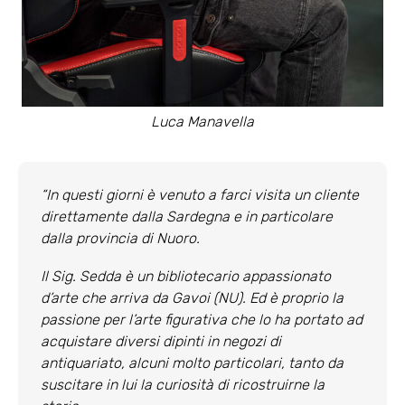
Luca Manavella
“In questi giorni è venuto a farci visita un cliente
direttamente dalla Sardegna e in particolare
dalla provincia di Nuoro.
Il Sig. Sedda è un bibliotecario appassionato
d’arte che arriva da Gavoi (NU). Ed è proprio la
passione per l’arte figurativa che lo ha portato ad
acquistare diversi dipinti in negozi di
antiquariato, alcuni molto particolari, tanto da
suscitare in lui la curiosità di ricostruirne la