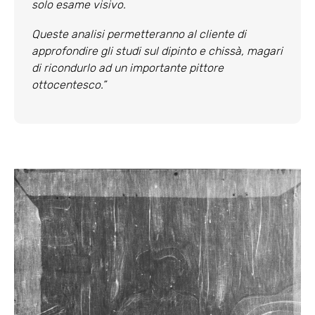
solo esame visivo.
Queste analisi permetteranno al cliente di
approfondire gli studi sul dipinto e chissà, magari
di ricondurlo ad un importante pittore
ottocentesco.”