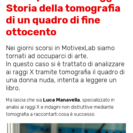
Storia della tomografia
di un quadro di fine
ottocento
Nei giorni scorsi in MotivexLab siamo
tornati ad occuparci di arte.
In questo caso si è trattato di analizzare
ai raggi X tramite tomografia il quadro di
una donna nuda, intenta a leggere un
libro.
Ma lascia che sia
Luca Manavella
, specializzato in
analisi ai raggi X e indagini non distruttive mediante
tomografia a raccontarti cosa è successo.