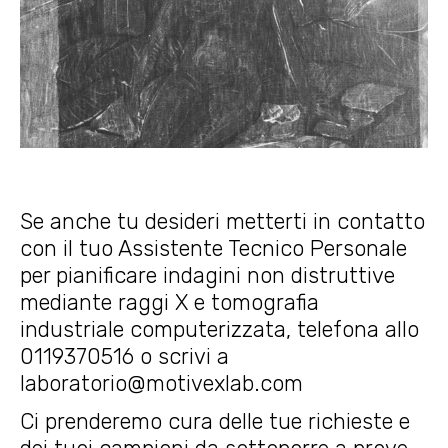
Se anche tu desideri metterti in contatto
con il tuo Assistente Tecnico Personale
per pianificare indagini non distruttive
mediante raggi X e tomografia
industriale computerizzata, telefona allo
0119370516 o scrivi a
laboratorio@motivexlab.com
Ci prenderemo cura delle tue richieste e