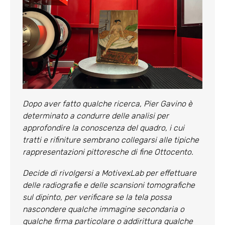
Dopo aver fatto qualche ricerca, Pier Gavino è
determinato a condurre delle analisi per
approfondire la conoscenza del quadro, i cui
tratti e rifiniture sembrano collegarsi alle tipiche
rappresentazioni pittoresche di fine Ottocento.
Decide di rivolgersi a MotivexLab per effettuare
delle radiografie e delle scansioni tomografiche
sul dipinto, per verificare se la tela possa
nascondere qualche immagine secondaria o
qualche firma particolare o addirittura qualche