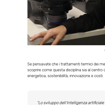
Se pensavate che i trattamenti termici dei met
scoprire come questa disciplina sia al centro de
energetica, sostenibilità, innovazione e costi.
“Lo sviluppo dell’Intelligenza artificia