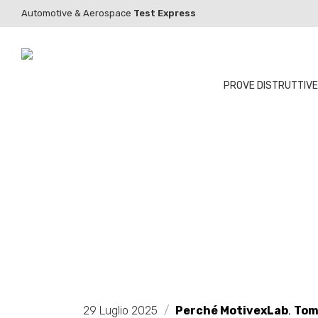
Automotive & Aerospace
Test Express
PROVE DISTRUTTIVE
29 Luglio 2025
/
Perché MotivexLab
,
Tom