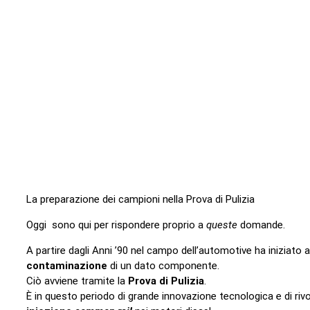
La preparazione dei campioni nella Prova di Pulizia
Oggi sono qui per rispondere proprio a
queste
domande.
A partire dagli Anni ’90 nel campo dell’automotive ha iniziato 
contaminazione
di un dato componente
.
Ciò avviene tramite la
Prova di Pulizia
.
È in questo periodo di grande innovazione tecnologica e di riv