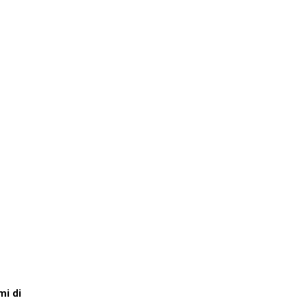
mi di