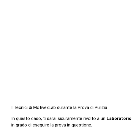
I Tecnici di MotivexLab durante la Prova di Pulizia
In questo caso, ti sarai sicuramente rivolto a un
Laboratorio
in grado di eseguire la prova in questione.