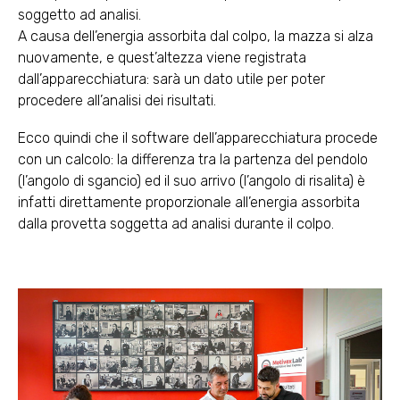
soggetto ad analisi.
A causa dell’energia assorbita dal colpo, la mazza si alza
nuovamente, e quest’altezza viene registrata
dall’apparecchiatura: sarà un dato utile per poter
procedere all’analisi dei risultati.
Ecco quindi che il software dell’apparecchiatura procede
con un calcolo: la differenza tra la partenza del pendolo
(l’angolo di sgancio) ed il suo arrivo (l’angolo di risalita) è
infatti direttamente proporzionale all’energia assorbita
dalla provetta soggetta ad analisi durante il colpo.