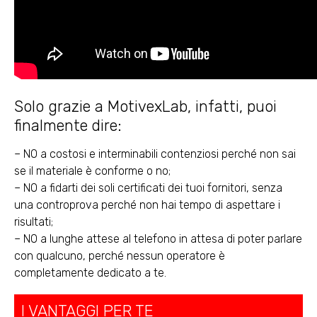
Solo grazie a MotivexLab, infatti, puoi
finalmente dire:
– NO a costosi e interminabili contenziosi perché non sai
se il materiale è conforme o no;
– NO a fidarti dei soli certificati dei tuoi fornitori, senza
una controprova perché non hai tempo di aspettare i
risultati;
– NO a lunghe attese al telefono in attesa di poter parlare
con qualcuno, perché nessun operatore è
completamente dedicato a te.
I VANTAGGI PER TE