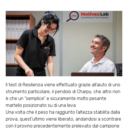
Il test di Resilienza viene effettuato grazie all’aiuto di uno
strumento particolare, il pendolo di Charpy, che altro non
è che un “semplice” e sicuramente molto pesante
martello posizionato su di una leva.
Una volta che il peso ha raggiunto l’altezza stabilita dalla
prova, quest’ultimo viene liberato, andandosi a scontrare
con il provino precedentemente prelevato dal campione