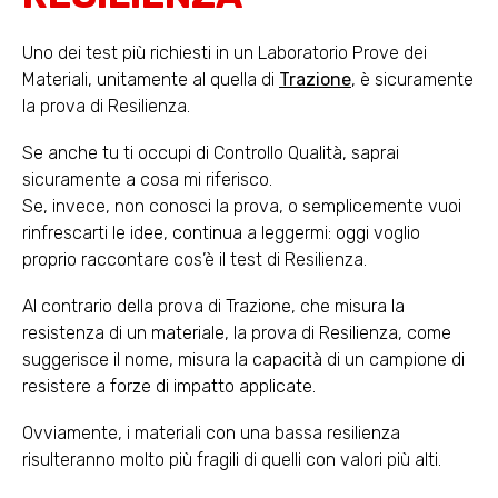
Uno dei test più richiesti in un Laboratorio Prove dei
Materiali, unitamente al quella di
Trazione
, è sicuramente
la prova di Resilienza.
Se anche tu ti occupi di Controllo Qualità, saprai
sicuramente a cosa mi riferisco.
Se, invece, non conosci la prova, o semplicemente vuoi
rinfrescarti le idee, continua a leggermi: oggi voglio
proprio raccontare cos’è il test di Resilienza.
Al contrario della prova di Trazione, che misura la
resistenza di un materiale, la prova di Resilienza, come
suggerisce il nome, misura la capacità di un campione di
resistere a forze di impatto applicate.
Ovviamente, i materiali con una bassa resilienza
risulteranno molto più fragili di quelli con valori più alti.