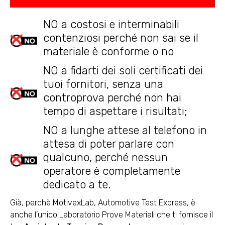
NO a costosi e interminabili
contenziosi perché non sai se il
materiale è conforme o no
NO a fidarti dei soli certificati dei
tuoi fornitori, senza una
controprova perché non hai
tempo di aspettare i risultati;
NO a lunghe attese al telefono in
attesa di poter parlare con
qualcuno, perché nessun
operatore è completamente
dedicato a te.
Già, perchè MotivexLab, Automotive Test Express, è
anche l’unico Laboratorio Prove Materiali che ti fornisce il