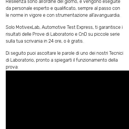
Resilienza sono all’ordine del giorno, e vengono eseguite
da personale esperto e qualificato, sempre al passo con
le norme in vigore e con strumentazione all’avanguardia.
Solo MotivexLab, Automotive Test Express, ti garantisce i
risultati delle Prove di Laboratorio e CnD su piccole serie
sulla tua scrivania in 24 ore, o è gratis.
Di seguito puoi ascoltare le parole di uno dei nostri Tecnici
di Laboratorio, pronto a spiegarti il funzionamento della
prova: