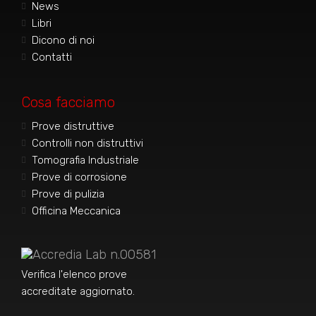
News
Libri
Dicono di noi
Contatti
Cosa facciamo
Prove distruttive
Controlli non distruttivi
Tomografia Industriale
Prove di corrosione
Prove di pulizia
Officina Meccanica
Accredia Lab n.00581
Verifica l'elenco prove
accreditate aggiornato
.