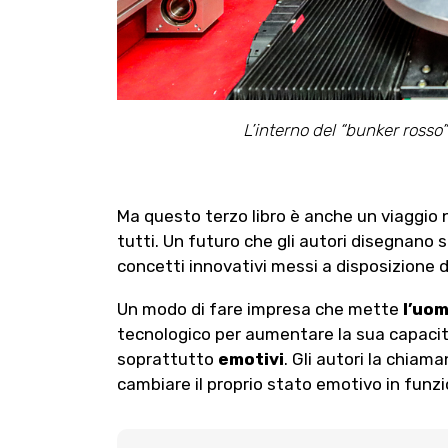
L’interno del “bunker rosso
Ma questo terzo libro è anche un viaggio 
tutti. Un futuro che gli autori disegnano 
concetti innovativi messi a disposizione d
Un modo di fare impresa che mette
l’uo
tecnologico per aumentare la sua capacità 
soprattutto
emotivi
. Gli autori la chiama
cambiare il proprio stato emotivo in funzi