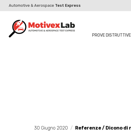
Automotive & Aerospace
Test Express
PROVE DISTRUTTIVE
30 Giugno 2020
/
Referenze / Dicono di 