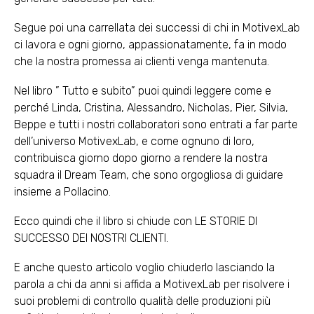
Segue poi una carrellata dei successi di chi in MotivexLab
ci lavora e ogni giorno, appassionatamente, fa in modo
che la nostra promessa ai clienti venga mantenuta.
Nel libro ” Tutto e subito” puoi quindi leggere come e
perché Linda, Cristina, Alessandro, Nicholas, Pier, Silvia,
Beppe e tutti i nostri collaboratori sono entrati a far parte
dell’universo MotivexLab, e come ognuno di loro,
contribuisca giorno dopo giorno a rendere la nostra
squadra il Dream Team, che sono orgogliosa di guidare
insieme a Pollacino.
Ecco quindi che il libro si chiude con LE STORIE DI
SUCCESSO DEI NOSTRI CLIENTI.
E anche questo articolo voglio chiuderlo lasciando la
parola a chi da anni si affida a MotivexLab per risolvere i
suoi problemi di controllo qualità delle produzioni più