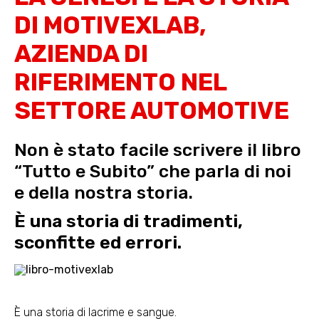
DI MOTIVEXLAB,
AZIENDA DI
RIFERIMENTO NEL
SETTORE AUTOMOTIVE
Non è stato facile scrivere il libro
“Tutto e Subito” che parla di noi
e della nostra storia.
È una storia di tradimenti,
sconfitte ed errori.
È una storia di lacrime e sangue.