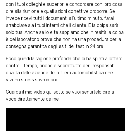
con i tuoi colleghi e superiori e concordare con loro cosa
dire alla riunione e quali azioni correttive proporre. Se
invece ricevi tutti i documenti all’ultimo minuto, farai
arrabbiare sia i tuoi interni che il cliente. E la colpa sarà
solo tua. Anche se io e te sappiamo che in realtà la colpa
è del laboratorio prove che non ha una procedura per la
consegna garantita degli esiti dei test in 24 ore.
Ecco quindi la ragione profonda che ci ha spinti a lottare
contro il tempo, anche e soprattutto per i responsabili
qualità delle aziende della filiera automobilistica che
vivono stress sovrumani.
Guarda il mio video qui sotto se vuoi sentirtelo dire a
voce direttamente da me.