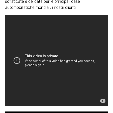
sofisticate e delicate per le principali case
automobilistiche mondiali, i nostri clienti.