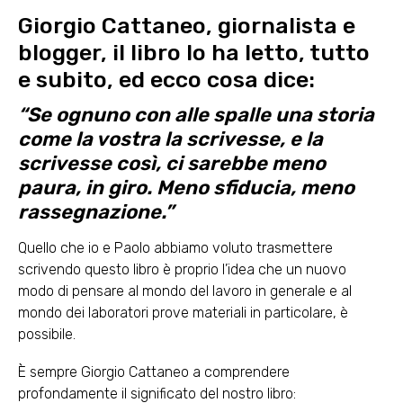
Giorgio Cattaneo, giornalista e
blogger, il libro lo ha letto, tutto
e subito, ed ecco cosa dice:
“Se ognuno con alle spalle una storia
come la vostra la scrivesse, e la
scrivesse così, ci sarebbe meno
paura, in giro. Meno sfiducia, meno
rassegnazione.”
Quello che io e Paolo abbiamo voluto trasmettere
scrivendo questo libro è proprio l’idea che un nuovo
modo di pensare al mondo del lavoro in generale e al
mondo dei laboratori prove materiali in particolare, è
possibile.
È sempre Giorgio Cattaneo a comprendere
profondamente il significato del nostro libro: