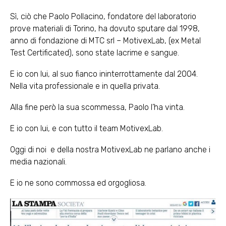
Sì, ciò che Paolo Pollacino, fondatore del laboratorio
prove materiali di Torino, ha dovuto sputare dal 1998,
anno di fondazione di MTC srl – MotivexLab, (ex Metal
Test Certificated), sono state lacrime e sangue.
E io con lui, al suo fianco ininterrottamente dal 2004.
Nella vita professionale e in quella privata.
Alla fine però la sua scommessa, Paolo l’ha vinta.
E io con lui, e con tutto il team MotivexLab.
Oggi di noi e della nostra MotivexLab ne parlano anche i
media nazionali.
E io ne sono commossa ed orgogliosa.