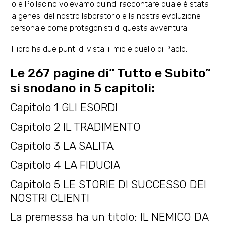
Io e Pollacino volevamo quindi raccontare quale è stata
la genesi del nostro laboratorio e la nostra evoluzione
personale come protagonisti di questa avventura.
Il libro ha due punti di vista: il mio e quello di Paolo.
Le 267 pagine di” Tutto e Subito”
si snodano in 5 capitoli:
Capitolo 1 GLI ESORDI
Capitolo 2 IL TRADIMENTO
Capitolo 3 LA SALITA
Capitolo 4 LA FIDUCIA
Capitolo 5 LE STORIE DI SUCCESSO DEI
NOSTRI CLIENTI
La premessa ha un titolo: IL NEMICO DA