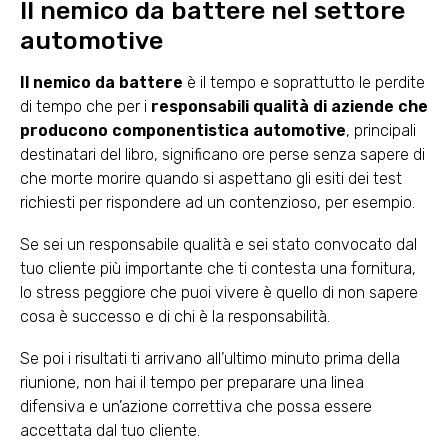
Il nemico da battere nel settore
automotive
Il nemico da battere
è il tempo e soprattutto le perdite
di tempo che per i
responsabili qualità di aziende che
producono componentistica automotive
, principali
destinatari del libro, significano ore perse senza sapere di
che morte morire quando si aspettano gli esiti dei test
richiesti per rispondere ad un contenzioso, per esempio.
Se sei un responsabile qualità e sei stato convocato dal
tuo cliente più importante che ti contesta una fornitura,
lo stress peggiore che puoi vivere è quello di non sapere
cosa è successo e di chi è la responsabilità.
Se poi i risultati ti arrivano all’ultimo minuto prima della
riunione, non hai il tempo per preparare una linea
difensiva e un’azione correttiva che possa essere
accettata dal tuo cliente.