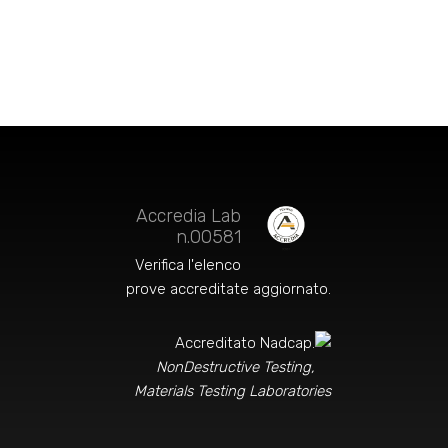
Accredia Lab
n.00581
Verifica l'elenco
prove accreditate aggiornato
.
Accreditato Nadcap.
NonDestructive Testing,
Materials Testing Laboratories