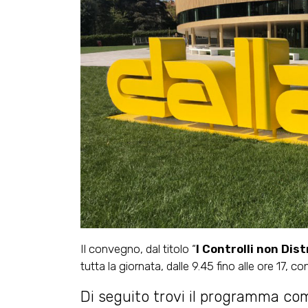
Il convegno, dal titolo “
I Controlli non Dis
tutta la giornata, dalle 9.45 fino alle ore 17, 
Di seguito trovi il programma com