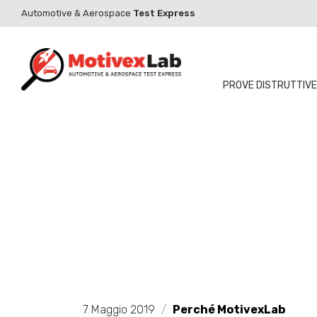
Automotive & Aerospace
Test Express
PROVE DISTRUTTIVE
7 Maggio 2019
/
Perché MotivexLab