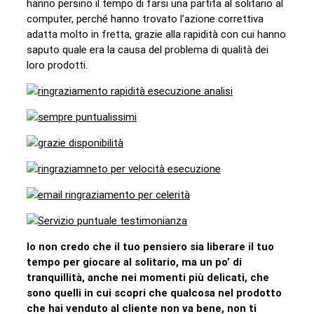
hanno persino il tempo di farsi una partita al solitario al
computer, perché hanno trovato l’azione correttiva
adatta molto in fretta, grazie alla rapidità con cui hanno
saputo quale era la causa del problema di qualità dei
loro prodotti.
Io non credo che il tuo pensiero sia liberare il tuo
tempo per giocare al solitario, ma un po’ di
tranquillità, anche nei momenti più delicati, che
sono quelli in cui scopri che qualcosa nel prodotto
che hai venduto al cliente non va bene, non ti