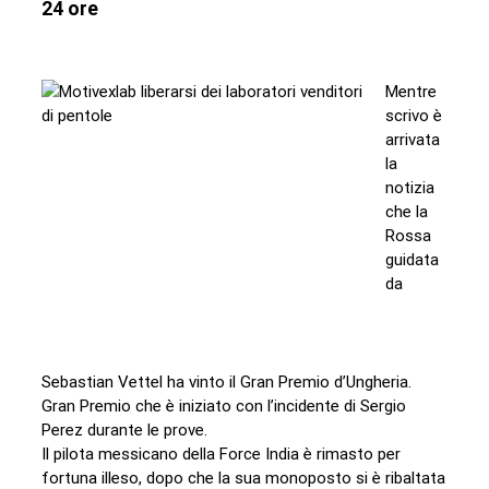
24 ore
Mentre
scrivo è
arrivata
la
notizia
che la
Rossa
guidata
da
Sebastian Vettel ha vinto il Gran Premio d’Ungheria.
Gran Premio che è iniziato con l’incidente di Sergio
Perez durante le prove.
Il pilota messicano della Force India è rimasto per
fortuna illeso, dopo che la sua monoposto si è ribaltata