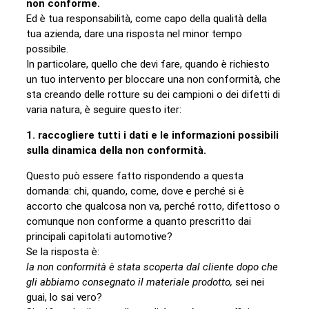
non conforme.
Ed è tua responsabilità, come capo della qualità della
tua azienda, dare una risposta nel minor tempo
possibile.
In particolare, quello che devi fare, quando è richiesto
un tuo intervento per bloccare una non conformità, che
sta creando delle rotture su dei campioni o dei difetti di
varia natura, è seguire questo iter:
1. raccogliere tutti i dati e le informazioni possibili
sulla dinamica della non conformità.
Questo può essere fatto rispondendo a questa
domanda: chi, quando, come, dove e perché si è
accorto che qualcosa non va, perché rotto, difettoso o
comunque non conforme a quanto prescritto dai
principali capitolati automotive?
Se la risposta è:
la non conformità è stata scoperta dal cliente dopo che
gli abbiamo consegnato il materiale prodotto,
sei nei
guai, lo sai vero?