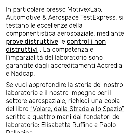
In particolare presso MotivexLab,
Automotive & Aerospace TestExpress, si
testano le eccellenze della
componentistica aerospaziale, mediante
prove distruttive
e
controlli non
distruttivi
. La competenza e
l’imparzialità del laboratorio sono
garantite dagli accreditamenti Accredia
e Nadcap.
Se vuoi approfondire la storia del nostro
laboratorio e il nostro impegno per il
settore aerospaziale, richiedi una copia
del libro
“Volare, dalla Strada allo Spazio”
scritto a quattro mani dai fondatori del
laboratorio:
Elisabetta Ruffino e Paolo
Pollacino
.