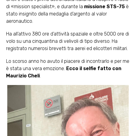
di «mission specialist», e durante la
missione STS-75
è
stato insignito della medaglia d’argento al valor
aeronautico.
Ha all’attivo 380 ore d’attività spaziale e oltre 5000 ore di
volo su una cinquantina di velivoli di tipo diverso. Ha
registrato numerosi brevetti tra aerei ed elicotteri militari.
Lo scorso anno ho avuto il piacere di incontrarlo e per me
è stata una vera emozione.
Ecco il selfie fatto con
Maurizio Cheli
.