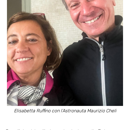
Elisabetta Ruffino con l’Astronauta Maurizio Cheli