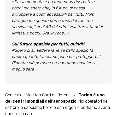
«Per il momento è un fenomeno riservato a
pochi ma spero che, in futuro, si possa
sviluppare a costi accessibili per tutti. Molti
paragonano questa prima fase del turismo
spaziale agli anni 40 dei primi voli transatlantici,
limitati a pochi. Ora, invece…».
Sul futuro spaziale per tutti, quindi?
«Spero di sì. Vedere la Terra dallo spazio fa
capire quanto facciamo poco per proteggere il
Pianeta: più persone prenderanno coscienza,
meglio sarà».
Come dice Maurizio Cheli nell’intervista,
Torino è uno
dei centri mondiali dell’aerospazio
. Noi operatori del
settore lo sappiamo bene e con orgoglio portiamo avanti
questo primato.