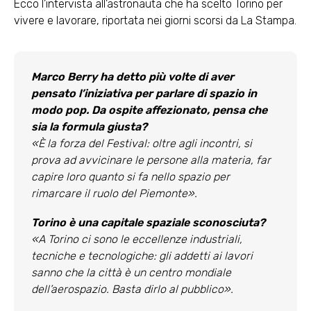
Ecco l’intervista all’astronauta che ha scelto Torino per
vivere e lavorare, riportata nei giorni scorsi da La Stampa.
Marco Berry ha detto più volte di aver
pensato l’iniziativa per parlare di spazio in
modo pop. Da ospite affezionato, pensa che
sia la formula giusta?
«È la forza del Festival: oltre agli incontri, si
prova ad avvicinare le persone alla materia, far
capire loro quanto si fa nello spazio per
rimarcare il ruolo del Piemonte».
Torino è una capitale spaziale sconosciuta?
«A Torino ci sono le eccellenze industriali,
tecniche e tecnologiche: gli addetti ai lavori
sanno che la città è un centro mondiale
dell’aerospazio. Basta dirlo al pubblico».