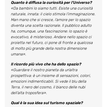
Quanto è diffusa la curiosità per l’Universo?
«Da bambini lo siamo tutti. Esiste una curiosità
naturale, innata: il cielo stimola l’immaginazione.
Man mano che si cresce, l’amore per lo spazio
diventa una scelta razionale. Il pubblico adulto
ha, comunque, una fascinazione: lo spazio è
evocativo, è misterioso. Andare nello spazio ci
proietta nel futuro, ci pone di fronte a qualcosa
di molto più grande della nostra dimensione
umana».
Il ricordo più vivo che ha dello spazio?
«Guardare il nostro pianeta da un’altra
prospettiva: è un insieme di sensazioni, colori,
emozioni indimenticabili. Si vede il blu della
Terra, il nero del cosmo, il bianco delle nubi
dell’alta troposfera».
Qual è la sua idea sul turismo spaziale?