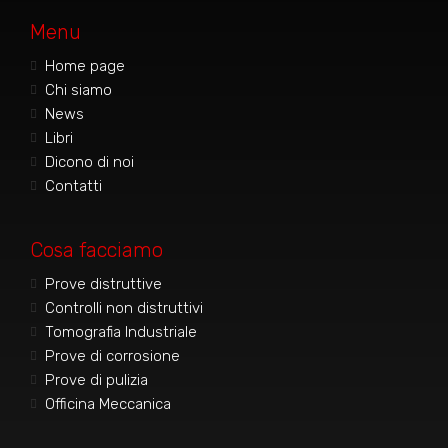
Menu
Home page
Chi siamo
News
Libri
Dicono di noi
Contatti
Cosa facciamo
Prove distruttive
Controlli non distruttivi
Tomografia Industriale
Prove di corrosione
Prove di pulizia
Officina Meccanica