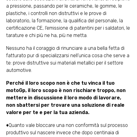
a pressione, passando per le ceramiche, le gomme, le
plastiche, i controlli non distruttivi e le prove di
laboratorio, la formazione, la qualifica del personale, la
certificazione CE, l’emissione di patentini per i saldatori, le
tarature e chi più ne ha, più ne metta.
Nessuno ha il coraggio di rinunciare a una bella fetta di
fatturato pur di specializzarsi nell’unica cosa che serve a
te: prove distruttive sui materiali metallici per il settore
automotive.
Perché il loro scopo non è che tu vinca il tuo
motoGp, il loro scopo è non rischiare troppo, non
mettere in discussione il loro modo di lavorare,
non sbattersi per trovare una soluzione di reale
valore per te e per la tua azienda.
♦Quanto vale bloccare una non conformità sul processo
produttivo sul nascere invece che dopo centinaia di