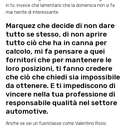
in tv, invece che lamentarsi che la domenica non si fa
mai niente di interessante.
Marquez che decide di non dare
tutto se stesso, di non aprire
tutto ciò che ha in canna per
calcolo, mi fa pensare a quei
fornitori che per mantenere le
loro posizioni, ti fanno credere
che ciò che chiedi sia impossibile
da ottenere. E ti impediscono di
vincere nella tua professione di
responsabile qualità nel settore
automotive.
Anche se sei un fuoriclasse come Valentino Rossi.