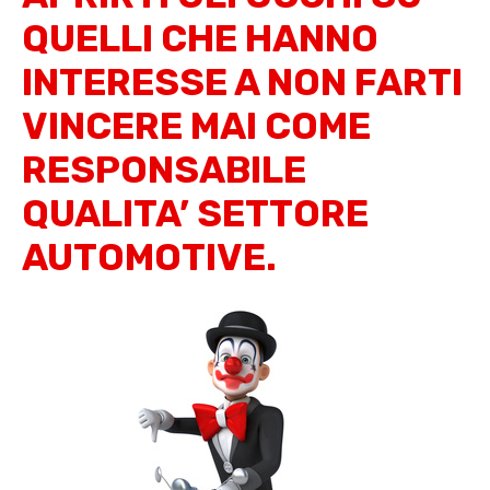
QUELLI CHE HANNO
INTERESSE A NON FARTI
VINCERE MAI COME
RESPONSABILE
QUALITA’ SETTORE
AUTOMOTIVE.