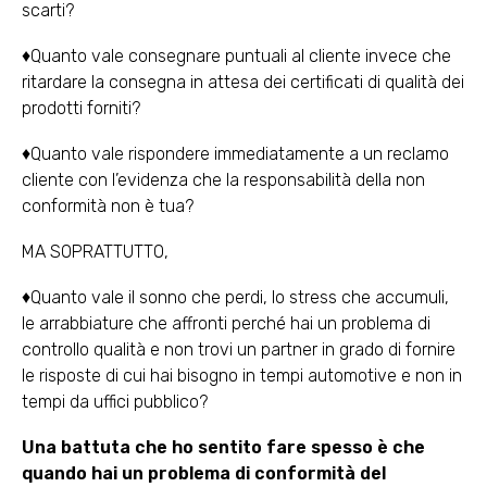
scarti?
♦Quanto vale consegnare puntuali al cliente invece che
ritardare la consegna in attesa dei certificati di qualità dei
prodotti forniti?
♦Quanto vale rispondere immediatamente a un reclamo
cliente con l’evidenza che la responsabilità della non
conformità non è tua?
MA SOPRATTUTTO,
♦Quanto vale il sonno che perdi, lo stress che accumuli,
le arrabbiature che affronti perché hai un problema di
controllo qualità e non trovi un partner in grado di fornire
le risposte di cui hai bisogno in tempi automotive e non in
tempi da uffici pubblico?
Una battuta che ho sentito fare spesso è che
quando hai un problema di conformità del