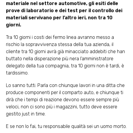
materiale nel settore automotive, gli esiti delle
prove di laboratorio e dei test per il controllo dei
materiali servivano per l’altro ieri, non tra 10
giorni.
Tra 10 giorni i costi dei fermo linea avranno messo a
rischio la sopravvivenza stessa della tua azienda, il
cliente tra 10 giorni avrà già minacciato addebiti che han
buttato nella disperazione più nera l’amministratore
delegato della tua compagnia, tra 10 giorni non è tardi, è
tardissimo.
Lo sanno tutti. Parla con chiunque lavori in una ditta che
produce componenti per il comparto auto, e chiunque ti
dirà che i tempi di reazione devono essere sempre più
veloci, non ci sono più i magazzini, tutto deve essere
gestito just in time.
E se non lo fai, tu responsabile qualità sei un uomo morto.