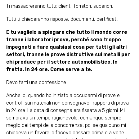
Ti massacreranno tutti: clienti, fornitori, superiori.
Tutti ti chiederanno risposte, documenti, certificati.
E tu vaglielo a spiegare che tutto il mondo corre
tranne i laboratori prove, perché sono troppo
impegnati a fare qualsiasi cosa per tutti gli altri
settori, tranne le prove distruttive sui metalli per
chi produce per il settore automobilistico. In
fretta. In 24 ore. Come serve a te.
Devo farti una confessione.
Anche io, quando ho iniziato a occuparmi di prove e
controlli sui materiali non consegnavo i rapporti di prova
in 24 ore. La data di consegna era fissata a 5 giorni. Mi
sembrava un tempo ragionevole, comunque sempre
meglio dei tempi della concorrenza, poi se qualcuno mi
chiedeva un favore lo facevo passare prima e a volte