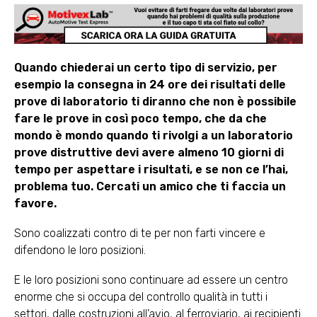
Quando chiederai un certo tipo di servizio, per
esempio la consegna in 24 ore dei risultati delle
prove di laboratorio ti diranno che non è possibile
fare le prove in così poco tempo, che da che
mondo è mondo quando ti rivolgi a un laboratorio
prove distruttive devi avere almeno 10 giorni di
tempo per aspettare i risultati, e se non ce l’hai,
problema tuo. Cercati un amico che ti faccia un
favore.
Sono coalizzati contro di te per non farti vincere e
difendono le loro posizioni.
E le loro posizioni sono continuare ad essere un centro
enorme che si occupa del controllo qualità in tutti i
settori, dalle costruzioni all’avio, al ferroviario, ai recipienti