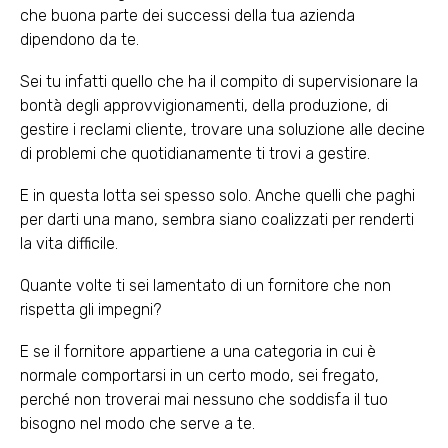
che buona parte dei successi della tua azienda
dipendono da te.
Sei tu infatti quello che ha il compito di supervisionare la
bontà degli approvvigionamenti, della produzione, di
gestire i reclami cliente, trovare una soluzione alle decine
di problemi che quotidianamente ti trovi a gestire.
E in questa lotta sei spesso solo. Anche quelli che paghi
per darti una mano, sembra siano coalizzati per renderti
la vita difficile.
Quante volte ti sei lamentato di un fornitore che non
rispetta gli impegni?
E se il fornitore appartiene a una categoria in cui è
normale comportarsi in un certo modo, sei fregato,
perché non troverai mai nessuno che soddisfa il tuo
bisogno nel modo che serve a te.