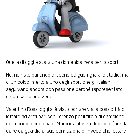
Quella di oggi è stata una domenica nera per lo sport.
No, non sto parlando di scene da guerriglia allo stadio, ma
di un colpo inferto a uno degli sport che gli italiani
seguivano ancora con passione perché rappresentato
da un campione vero.
Valentino Rossi oggi si è visto portare via la possibilità di
lottare ad armi pari con Lorenzo per il titolo di campione
del mondo, per colpa di Marquez che ha deciso di fare da
cane da guardia al suo connazionale, invece che lottare