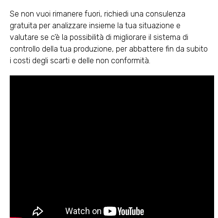
Se non vuoi rimanere fuori, richiedi una consulenza
gratuita per analizzare insieme la tua situazione e
valutare se c’è la possibilità di migliorare il sistema di
controllo della tua produzione, per abbattere fin da subito
i costi degli scarti e delle non conformità.