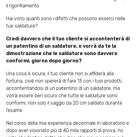
il rigonfiamento.
Hai visto quanti sono i difetti che possono esserci nelle
tue saldature?
Credi davvero che il tuo cliente si accontenterà di
un patentino di un saldatore, o vorrà da te la
dimostrazione che le saldature sono davvero
conformi, giorno dopo giorno?
Una cosa è sicura, il tuo cliente non si affiderà alla
fortuna, cioè non spererà di fare 13 con i tuoi prodotti,
accontentandosi di un patentino di un saldatore, ma
vorrà essere ben sicuro che tutte le saldature sono
conformi, non solo il saggio da 20 cm saldato durante
l’esame.
Nel corso della mia esperienza decennale in laboratorio e
dopo aver visionato più di 40 mila rapporti di prova, ho