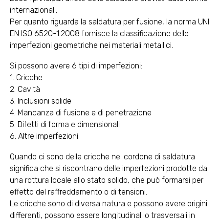
internazionali.
Per quanto riguarda la saldatura per fusione, la norma UNI
EN ISO 6520-1:2008 fornisce la classificazione delle
imperfezioni geometriche nei materiali metallici.
Si possono avere 6 tipi di imperfezioni:
1. Cricche
2. Cavità
3. Inclusioni solide
4. Mancanza di fusione e di penetrazione
5. Difetti di forma e dimensionali
6. Altre imperfezioni
Quando ci sono delle cricche nel cordone di saldatura
significa che si riscontrano delle imperfezioni prodotte da
una rottura locale allo stato solido, che può formarsi per
effetto del raffreddamento o di tensioni.
Le cricche sono di diversa natura e possono avere origini
differenti, possono essere longitudinali o trasversali in