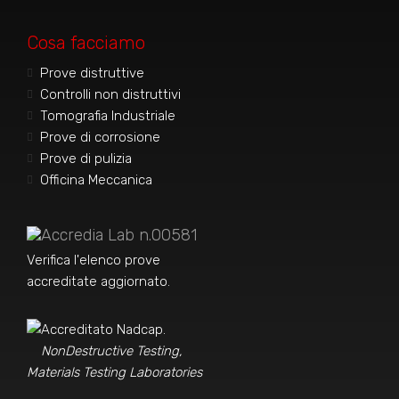
Cosa facciamo
Prove distruttive
Controlli non distruttivi
Tomografia Industriale
Prove di corrosione
Prove di pulizia
Officina Meccanica
Accredia Lab n.00581
Verifica l'elenco prove
accreditate aggiornato
.
Accreditato Nadcap.
NonDestructive Testing,
Materials Testing Laboratories