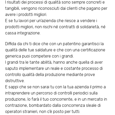
I risultati dei processi di qualità sono sempre concreti e
tangibili, vengono riconosciuti dai clienti che pagano per
avere i prodotti migliori.
E se tu lavori per un’azienda che riesce a vendere i
prodotti migliori, non rischi né contratti di solidarietà, né
cassa integrazione.
Diffida da chi ti dice che con un patentino garantisci la
qualità delle tue saldature e che con una certificazione
generica puoi competere con i grandi.
I grandi tra le tante abilità, hanno anche quella di aver
saputo implementare un reale e costante processo di
controllo qualità della produzione mediante prove
distruttive.
E sappi che se non sarai tu con la tua azienda il primo a
intraprendere un percorso di controlli periodici sulla
produzione, lo farà il tuo concorrente, e in un mercato in
contrazione, bombardato dalla concorrenza sleale di
operatori stranieri, non c’è posto per tutti.