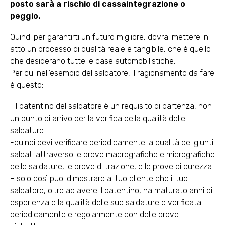
posto sarà a rischio di cassaintegrazione o
peggio.
Quindi per garantirti un futuro migliore, dovrai mettere in
atto un processo di qualità reale e tangibile, che è quello
che desiderano tutte le case automobilistiche.
Per cui nell’esempio del saldatore, il ragionamento da fare
è questo:
-il patentino del saldatore è un requisito di partenza, non
un punto di arrivo per la verifica della qualità delle
saldature
-quindi devi verificare periodicamente la qualità dei giunti
saldati attraverso le prove macrografiche e micrografiche
delle saldature, le prove di trazione, e le prove di durezza
– solo così puoi dimostrare al tuo cliente che il tuo
saldatore, oltre ad avere il patentino, ha maturato anni di
esperienza e la qualità delle sue saldature e verificata
periodicamente e regolarmente con delle prove