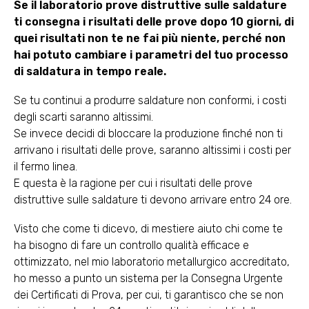
Se il laboratorio prove distruttive sulle saldature
ti consegna i risultati delle prove dopo 10 giorni, di
quei risultati non te ne fai più niente, perché non
hai potuto cambiare i parametri del tuo processo
di saldatura in tempo reale.
Se tu continui a produrre saldature non conformi, i costi
degli scarti saranno altissimi.
Se invece decidi di bloccare la produzione finché non ti
arrivano i risultati delle prove, saranno altissimi i costi per
il fermo linea.
E questa è la ragione per cui i risultati delle prove
distruttive sulle saldature ti devono arrivare entro 24 ore.
Visto che come ti dicevo, di mestiere aiuto chi come te
ha bisogno di fare un controllo qualità efficace e
ottimizzato, nel mio laboratorio metallurgico accreditato,
ho messo a punto un sistema per la Consegna Urgente
dei Certificati di Prova, per cui, ti garantisco che se non