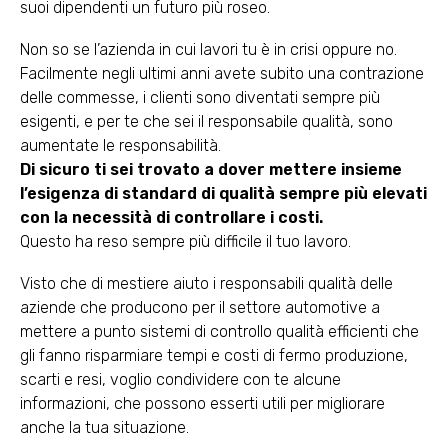
suoi dipendenti un futuro più roseo.
Non so se l’azienda in cui lavori tu è in crisi oppure no.
Facilmente negli ultimi anni avete subito una contrazione
delle commesse, i clienti sono diventati sempre più
esigenti, e per te che sei il responsabile qualità, sono
aumentate le responsabilità.
Di sicuro ti sei trovato a dover mettere insieme
l’esigenza di standard di qualità sempre più elevati
con la necessità di controllare i costi.
Questo ha reso sempre più difficile il tuo lavoro.
Visto che di mestiere aiuto i responsabili qualità delle
aziende che producono per il settore automotive a
mettere a punto sistemi di controllo qualità efficienti che
gli fanno risparmiare tempi e costi di fermo produzione,
scarti e resi, voglio condividere con te alcune
informazioni, che possono esserti utili per migliorare
anche la tua situazione.