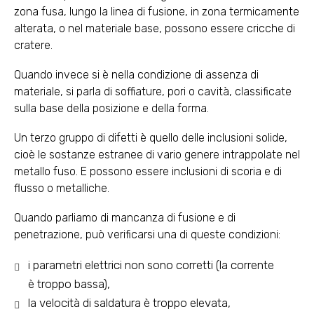
zona fusa, lungo la linea di fusione, in zona termicamente
alterata, o nel materiale base, possono essere cricche di
cratere.
Quando invece si è nella condizione di assenza di
materiale, si parla di soffiature, pori o cavità, classificate
sulla base della posizione e della forma.
Un terzo gruppo di difetti è quello delle inclusioni solide,
cioè le sostanze estranee di vario genere intrappolate nel
metallo fuso. E possono essere inclusioni di scoria e di
flusso o metalliche.
Quando parliamo di mancanza di fusione e di
penetrazione, può verificarsi una di queste condizioni:
i parametri elettrici non sono corretti (la corrente
è troppo bassa),
la velocità di saldatura è troppo elevata,