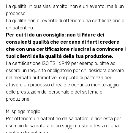
La qualità, in qualsiasi ambito, non è un evento, ma è un
processo.
La qualità non è l’evento di ottenere una certificazione o
un patentino.
Per cui ti do un consiglio: non ti fidare dei
consulenti qualità che cercano di farti credere
che con una certificazione riuscirai a convincere i
tuoi clienti della qualità della tua produzione.
La certificazione ISO TS 16949 per esempio, oltre ad
essere un requisito obbligatorio per chi desidera operare
nel mercato automotive, è il punto di partenza per
attivare un processo di reale e continuo monitoraggio
delle prestazioni del personale e del sistema di
produzione.
Mi spiego meglio.
Per ottenere un patentino da saldatore, è richiesta per
esempio la saldatura di un saggio testa a testa di una
ventina di centimetri.