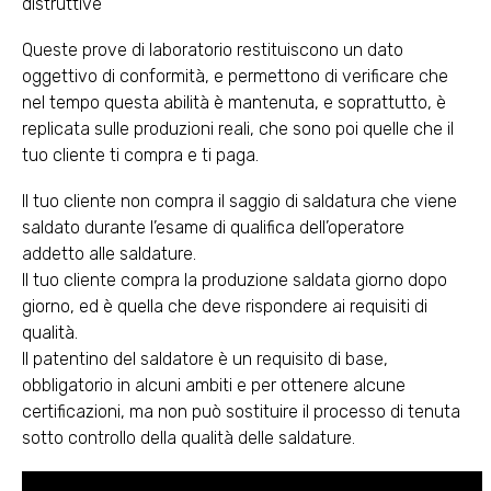
distruttive
Queste prove di laboratorio restituiscono un dato
oggettivo di conformità, e permettono di verificare che
nel tempo questa abilità è mantenuta, e soprattutto, è
replicata sulle produzioni reali, che sono poi quelle che il
tuo cliente ti compra e ti paga.
Il tuo cliente non compra il saggio di saldatura che viene
saldato durante l’esame di qualifica dell’operatore
addetto alle saldature.
Il tuo cliente compra la produzione saldata giorno dopo
giorno, ed è quella che deve rispondere ai requisiti di
qualità.
Il patentino del saldatore è un requisito di base,
obbligatorio in alcuni ambiti e per ottenere alcune
certificazioni, ma non può sostituire il processo di tenuta
sotto controllo della qualità delle saldature.