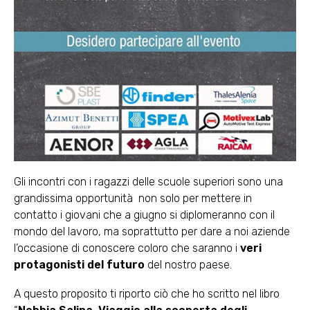
Gli incontri con i ragazzi delle scuole superiori sono una
grandissima opportunità non solo per mettere in
contatto i giovani che a giugno si diplomeranno con il
mondo del lavoro, ma soprattutto per dare a noi aziende
l’occasione di conoscere coloro che saranno i
veri
protagonisti del futuro
del nostro paese.
A questo proposito ti riporto ciò che ho scritto nel libro