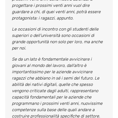
progettare i prossimi venti anni vuol dire
guardare a chi, di quei venti anni, potrà essere
protagonista: i ragazzi, appunto.
Le occasioni di incontro con gli studenti delle
superiori o dell’università sono occasioni di
grande opportunità non solo per loro, ma anche
per noi.
Se da un lato è fondamentale avvicinare i
giovani al mondo del lavoro, dall’altro è
importantissimo per le aziende avvicinare
ragazzi che abbiano in sé i semi del futuro. Le
abilità dei nativi digitali, quelle che spesso
vengono criticate dagli adulti, rappresentano
capacità fondamentali per le aziende che
programmano i prossimi venti anni, nuovissime
competenze sulla base delle quali andare a
costruire professionalità specifiche di settore.