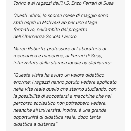
Torino e ai ragazzi dell’I.I.S. Enzo Ferrari di Susa.
Questi ultimi, lo scorso mese di maggio sono
stati ospiti in MotivexLab per uno stage
formativo, nell’ambito del progetto
dell’Alternanza Scuola Lavoro.
Marco Roberto, professore di Laboratorio di
meccanica e macchine, al Ferrari di Susa,
intervistato dalla stampa locale ha dichiarato:
“Questa visita ha avuto un valore didattico
enorme: i ragazzi hanno potuto vedere applicato
nella vita reale quello che stanno studiando, con
la possibilità di accostarsi a macchine che nel
percorso scolastico non potrebbero vedere,
neanche all’università. Inoltre, è una grand
e
opportunità di didattica reale, dopo tanta
didattica a distanza”.