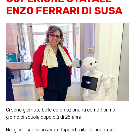
ENZO FERRARI DI SUSA
Ci sono giornate belle ed emozionanti come il primo
giorno di scuola dopo più di 25 anni.
Nei giorni scorsi ho avuto l’opportunità di incontrare i