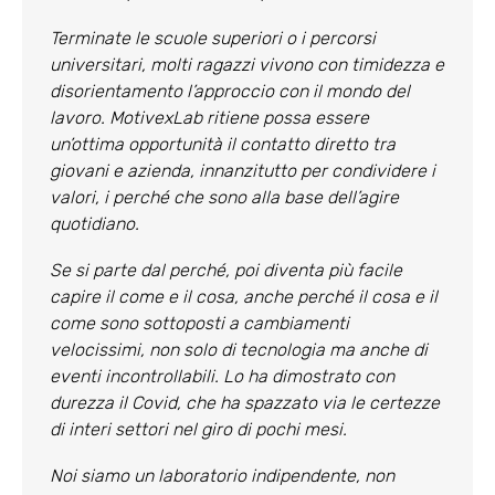
Terminate le scuole superiori o i percorsi
universitari, molti ragazzi vivono con timidezza e
disorientamento l’approccio con il mondo del
lavoro. MotivexLab ritiene possa essere
un’ottima opportunità il contatto diretto tra
giovani e azienda, innanzitutto per condividere i
valori, i perché che sono alla base dell’agire
quotidiano.
Se si parte dal perché, poi diventa più facile
capire il come e il cosa, anche perché il cosa e il
come sono sottoposti a cambiamenti
velocissimi, non solo di tecnologia ma anche di
eventi incontrollabili. Lo ha dimostrato con
durezza il Covid, che ha spazzato via le certezze
di interi settori nel giro di pochi mesi.
Noi siamo un laboratorio indipendente, non