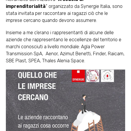
imprenditorialità
” organizzato da Synergie Italia, sono
stata invitata per raccontare ai ragazzi ciò che le
imprese cercano quando devono assumere.
Insieme a me c’erano i rappresentanti di alcune delle
aziende che rappresentano le eccellenze del territorio e
marchi conosciuti a livello mondiale: Agla Power
Transmission SpA, Aenor, Azimut Benetti, Finder, Raicam,
SBE Plast, SPEA, Thales Alenia Space.