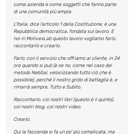
come azienda e come soggetti che fanno parte
di una comunità più ampia.
L’Italia, dice l’articolo 1 della Costituzione, è una
Repubblica democratica, fondata sul lavoro. E
noi in MotivexLab questo lavoro vogliamo farlo,
raccontarlo e crearlo.
Farlo: con il servizio che offriamo al cliente, in 24
ore quando si può (e se no, come nel caso del
metodo NebSal, velocizzando tutto ciò che è
possibile), perché il nostro grido di battaglia è, e
rimarrà sempre,
Tutto e Subito
.
Raccontarlo: coi nostri libri (questo è il quinto),
coi nostri blog, coi nostri video.
Crearlo.
Qui la faccenda si fa un po’ più complicata, ma