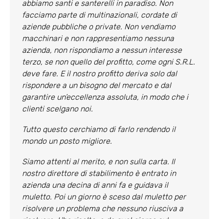
abbiamo santi e santerelli in paradiso. Non
facciamo parte di multinazionali, cordate di
aziende pubbliche o private. Non vendiamo
macchinari e non rappresentiamo nessuna
azienda, non rispondiamo a nessun interesse
terzo, se non quello del profitto, come ogni S.R.L.
deve fare. E il nostro profitto deriva solo dal
rispondere a un bisogno del mercato e dal
garantire un’eccellenza assoluta, in modo che i
clienti scelgano noi.
Tutto questo cerchiamo di farlo rendendo il
mondo un posto migliore.
Siamo attenti al merito, e non sulla carta. Il
nostro direttore di stabilimento è entrato in
azienda una decina di anni fa e guidava il
muletto. Poi un giorno è sceso dal muletto per
risolvere un problema che nessuno riusciva a