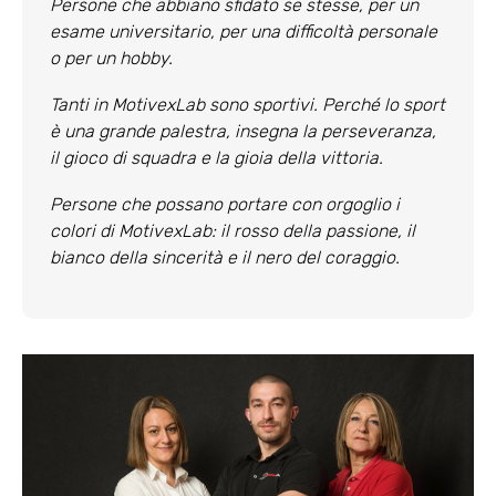
Persone che abbiano sfidato se stesse, per un
esame universitario, per una difficoltà personale
o per un hobby.
Tanti in MotivexLab sono sportivi. Perché lo sport
è una grande palestra, insegna la perseveranza,
il gioco di squadra e la gioia della vittoria.
Persone che possano portare con orgoglio i
colori di MotivexLab: il rosso della passione, il
bianco della sincerità e il nero del coraggio.