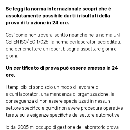
Se leggi la norma internazionale scopri che è
assolutamente possibile darti i risultati della
prova di trazione in 24 ore.
Così come non troverai scritto neanche nella norma UNI
CEI EN ISO/IEC 17025, la norma dei laboratori accreditati,
che per emettere un report bisogna aspettare giorni e
giorni.
Un certificato di prova può essere emesso in 24
ore.
I tempi biblici sono solo un modo di lavorare di
alcuni laboratori, una mancanza di organizzazione, la
conseguenza di non essere specializzati in nessun
settore specifico e quindi non avere procedure operative
tarate sulle esigenze specifiche del settore automotive.
Io dal 2005 mi occupo di gestione dei laboratorio prova.