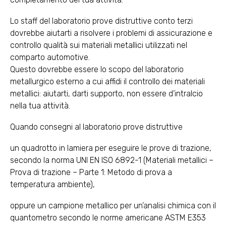
Lo staff del laboratorio prove distruttive conto terzi
dovrebbe aiutarti a risolvere i problemi di assicurazione e
controllo qualità sui materiali metallici utilizzati nel
comparto automotive.
Questo dovrebbe essere lo scopo del laboratorio
metallurgico esterno a cui affidi il controllo dei materiali
metallici: aiutarti, darti supporto, non essere d’intralcio
nella tua attività.
Quando consegni al laboratorio prove distruttive
un quadrotto in lamiera per eseguire le prove di trazione,
secondo la norma UNI EN ISO 6892-1 (Materiali metallici –
Prova di trazione – Parte 1: Metodo di prova a
temperatura ambiente),
oppure un campione metallico per un’analisi chimica con il
quantometro secondo le norme americane ASTM E353