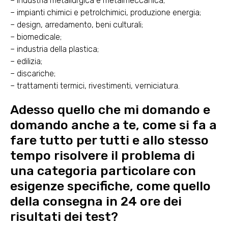
– industria metallurgica e metalmeccanica;
– impianti chimici e petrolchimici, produzione energia;
– design, arredamento, beni culturali;
– biomedicale;
– industria della plastica;
– edilizia;
– discariche;
– trattamenti termici, rivestimenti, verniciatura.
Adesso quello che mi domando e
domando anche a te, come si fa a
fare tutto per tutti e allo stesso
tempo risolvere il problema di
una categoria particolare con
esigenze specifiche, come quello
della consegna in 24 ore dei
risultati dei test?