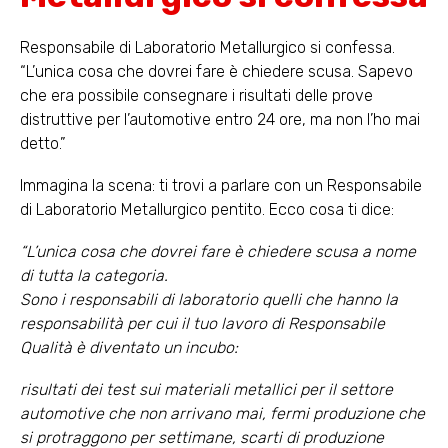
Responsabile di Laboratorio Metallurgico si confessa.
“L’unica cosa che dovrei fare è chiedere scusa. Sapevo
che era possibile consegnare i risultati delle prove
distruttive per l’automotive entro 24 ore, ma non l’ho mai
detto.”
Immagina la scena: ti trovi a parlare con un Responsabile
di Laboratorio Metallurgico pentito. Ecco cosa ti dice:
“L’unica cosa che dovrei fare è chiedere scusa a nome
di tutta la categoria.
Sono i responsabili di laboratorio quelli che hanno la
responsabilità per cui il tuo lavoro di Responsabile
Qualità è diventato un incubo:
risultati dei test sui materiali metallici per il settore
automotive che non arrivano mai, fermi produzione che
si protraggono per settimane, scarti di produzione