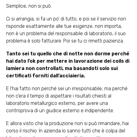
Semplice, non si può.
Ci si arrangia, si fa un po’ di tutto, e poi se il servizio non
risponde esattamente alle tue esigenze, non importa,
non è un problema del responsabile di laboratorio, il suo
problema è solo fatturare. Poi se tu ci rimetti pazienza.
Tanto sei tu quello che di notte non dorme perché
hai dato l’ok per mettere in lavorazione dei coils di
lamiera non controllati, ma basandoti solo sui
certificati forniti dall’acciaieria.
E l’hai fatto non perché sei un irresponsabile, ma perché
non c’era il tempo di aspettare i risultati chiesti al
laboratorio metallurgico esterno, per avere una
controprova di un giudice esterno e indipendente.
E allora visto che la produzione non si può rimandare, hai
corso il rischio. In azienda lo sanno tutti che è colpa del