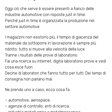
Oggi ciò che serve è essere presenti a fianco delle
industrie automotive con risposte just in time.
Perché just in time è organizzata la produzione nel
settore automotive.
I magazzini non esistono più, il tempo di giacenza del
materiale da sottoporre in lavorazione è sempre più
ridotto, tutto si muove alla velocità della luce.
Tranne i risultati delle prove di laboratorio.
Fai una ricerca su internet, digita laboratorio prove e vedi
cosa esce fuori.
Decine di laboratori che fanno tutto per tutti. Dei tempi di
consegna non parlano mai.
Ne prendo uno a caso, ecco cosa fa:
– automotive, aerospace;
– agenzie di controllo, enti di ricerca;