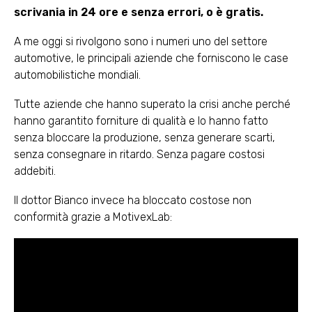
scrivania in 24 ore e senza errori, o è gratis.
A me oggi si rivolgono sono i numeri uno del settore
automotive, le principali aziende che forniscono le case
automobilistiche mondiali.
Tutte aziende che hanno superato la crisi anche perché
hanno garantito forniture di qualità e lo hanno fatto
senza bloccare la produzione, senza generare scarti,
senza consegnare in ritardo. Senza pagare costosi
addebiti.
Il dottor Bianco invece ha bloccato costose non
conformità grazie a MotivexLab: