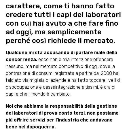
carattere, come ti hanno fatto
credere tutti i capi dei laboratori
con cui hai avuto a che fare fino
ad oggi, ma semplicemente
perché così richiede il mercato.
Qualcuno mi sta accusando di parlare male della
concorrenza,
ecco non è mia intenzione offendere
nessuno, ma nel mercato competitivo di oggi, dove la
contrazione di consumi registrata a partire dal 2008 ha
falciato via migliaia di aziende e ha fatto toccare livelli di
disoccupazione e cassaintegrazione altissimi, è ora di
capire che il mondo è cambiato.
Noi che abbiamo la responsabilità della gestione
dei laboratori di prova conto terzi, non possiamo
più offrire servizi per l’industria che andavano
bene nel dopoguerra.