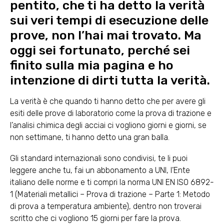
pentito, che ti ha detto la verità
sui veri tempi di esecuzione delle
prove, non l’hai mai trovato. Ma
oggi sei fortunato, perché sei
finito sulla mia pagina e ho
intenzione di dirti tutta la verità.
La verità è che quando ti hanno detto che per avere gli
esiti delle prove di laboratorio come la prova di trazione e
l’analisi chimica degli acciai ci vogliono giorni e giorni, se
non settimane, ti hanno detto una gran balla.
Gli standard internazionali sono condivisi, te li puoi
leggere anche tu, fai un abbonamento a UNI, l’Ente
italiano delle norme e ti compri la norma UNI EN ISO 6892-
1 (Materiali metallici – Prova di trazione – Parte 1: Metodo
di prova a temperatura ambiente), dentro non troverai
scritto che ci vogliono 15 giorni per fare la prova.