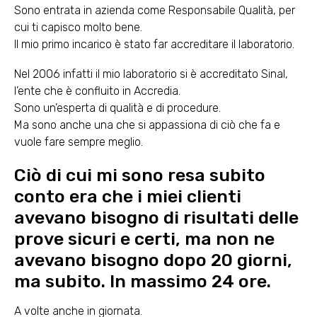
Sono entrata in azienda come Responsabile Qualità, per
cui ti capisco molto bene.
Il mio primo incarico è stato far accreditare il laboratorio.
Nel 2006 infatti il mio laboratorio si è accreditato Sinal,
l’ente che è confluito in Accredia.
Sono un’esperta di qualità e di procedure.
Ma sono anche una che si appassiona di ciò che fa e
vuole fare sempre meglio.
Ciò di cui mi sono resa subito
conto era che i miei clienti
avevano bisogno di risultati delle
prove sicuri e certi, ma non ne
avevano bisogno dopo 20 giorni,
ma subito. In massimo 24 ore.
A volte anche in giornata.