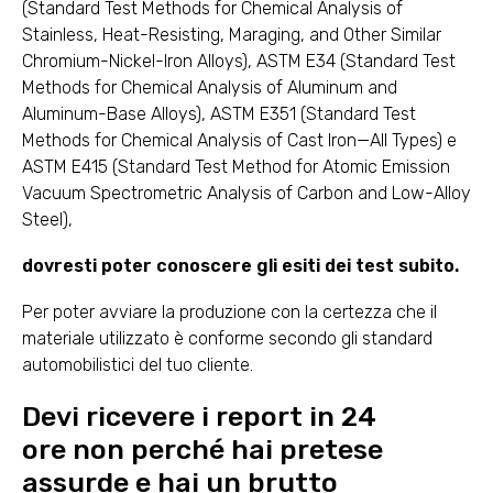
(Standard Test Methods for Chemical Analysis of
Stainless, Heat-Resisting, Maraging, and Other Similar
Chromium-Nickel-Iron Alloys), ASTM E34 (Standard Test
Methods for Chemical Analysis of Aluminum and
Aluminum-Base Alloys), ASTM E351 (Standard Test
Methods for Chemical Analysis of Cast Iron—All Types) e
ASTM E415 (Standard Test Method for Atomic Emission
Vacuum Spectrometric Analysis of Carbon and Low-Alloy
Steel),
dovresti poter conoscere gli esiti dei test subito.
Per poter avviare la produzione con la certezza che il
materiale utilizzato è conforme secondo gli standard
automobilistici del tuo cliente.
Devi ricevere i report in 24
ore non perché hai pretese
assurde e hai un brutto