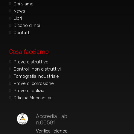
Chi siamo
News
Libri
Dicono di noi
Contatti
Cosa facciamo
Prove distruttive
Controlli non distruttivi
Tomografia Industriale
Prove di corrosione
Prove di pulizia
Officina Meccanica
Accredia Lab
n.00581
Verifica l'elenco