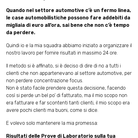
Quando nel settore automotive c’è un fermo linea,
le case automobilistiche possono fare addebiti da
migliaia di euro all’ora, sai bene che non c’è tempo
da perdere.
Quindi io e la mia squadra abbiamo iniziato a organizzare il
nostro lavoro per fornire risultati in massimo 24 ore.
Il metodo si è affinato, si è deciso di dire di no a tutti i
clienti che non appartenevano al settore automotive, per
non perdere concentrazione focus.
Non è stato facile prendere questa decisione, facendo
così si perde un bel po’ di fatturato, ma il mio scopo non
era fatturare e far scontenti tanti clienti, il mio scopo era
avere pochi clienti ma buoni, come si dice.
E volevo solo mantenere la mia promessa:
Risultati delle Prove di Laboratorio sulla tua